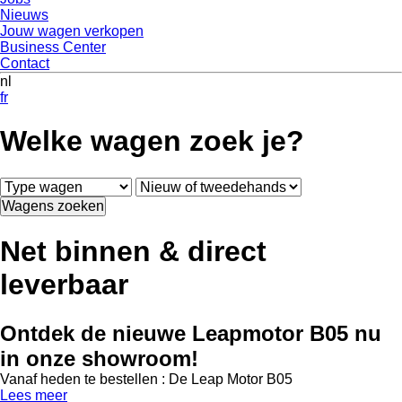
Nieuws
Jouw wagen verkopen
Business Center
Contact
nl
fr
Welke wagen zoek je?
Wagens zoeken
Net binnen & direct
leverbaar
Ontdek de nieuwe Leapmotor B05 nu
in onze showroom!
Vanaf heden te bestellen : De Leap Motor B05
Lees meer